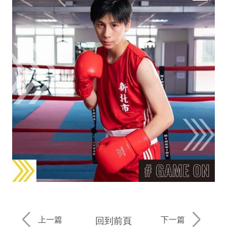
上一篇
下一篇
回到前頁